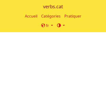
verbs.cat
Accueil
Catégories
Pratiquer
fr