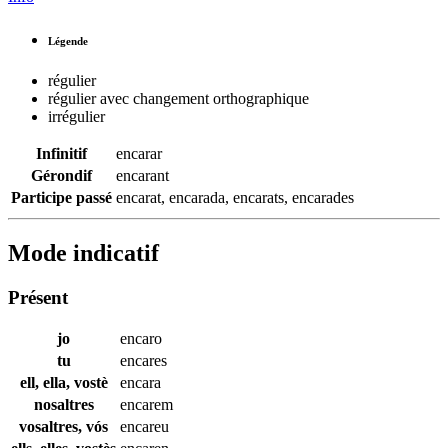
Légende
régulier
régulier avec changement orthographique
irrégulier
Infinitif
encarar
Gérondif
encarant
Participe passé
encarat
,
encarada
,
encarats
,
encarades
Mode indicatif
Présent
jo
encaro
tu
encares
ell, ella, vostè
encara
nosaltres
encarem
vosaltres, vós
encareu