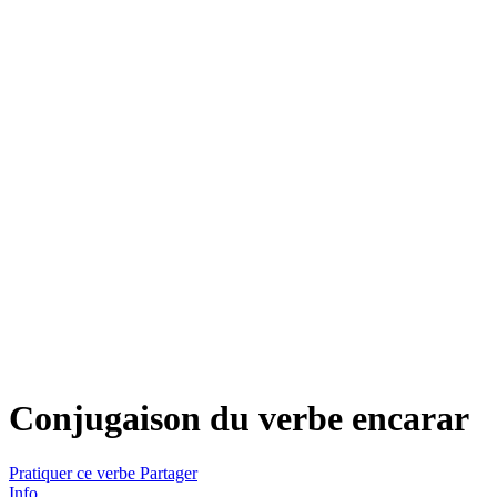
Conjugaison du verbe
encarar
Pratiquer ce verbe
Partager
Info