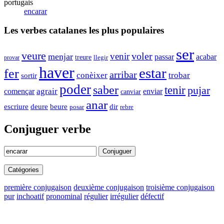
portugais
encarar
Les verbes catalanes les plus populaires
ser
veure
voler
venir
menjar
passar
acabar
treure
llegir
provar
haver
estar
fer
arribar
conèixer
trobar
sortir
poder
saber
tenir
pujar
començar
agrair
enviar
canviar
anar
escriure
deure
beure
dir
rebre
posar
Conjuguer verbe
Conjuguer
Catégories
première conjugaison
deuxième conjugaison
troisième conjugaison
pur
inchoatif
pronominal
régulier
irrégulier
défectif