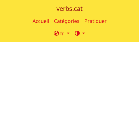
verbs.cat
Accueil
Catégories
Pratiquer
fr