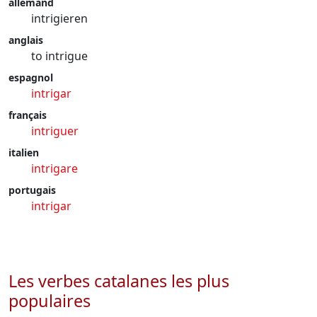
allemand
intrigieren
anglais
to intrigue
espagnol
intrigar
français
intriguer
italien
intrigare
portugais
intrigar
Les verbes catalanes les plus
populaires