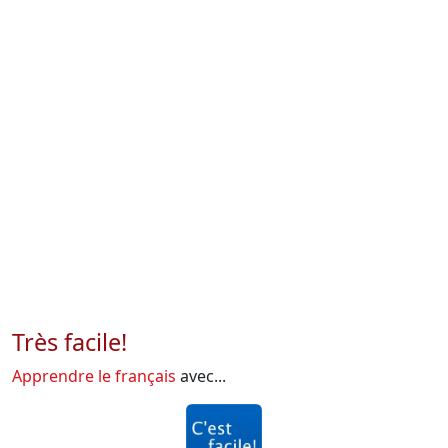
Très facile!
Apprendre le français
avec...