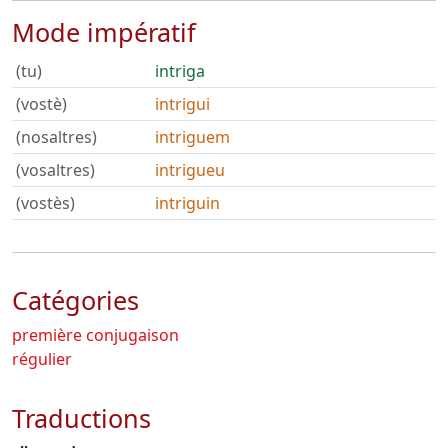
Mode impératif
(tu)
intriga
(vostè)
intrigui
(nosaltres)
intriguem
(vosaltres)
intrigueu
(vostès)
intriguin
Catégories
première conjugaison
régulier
Traductions