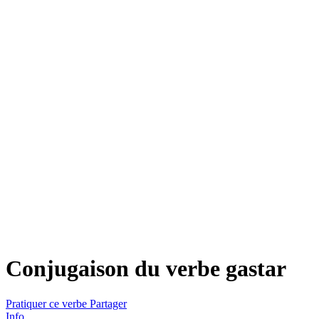
Conjugaison du verbe
gastar
Pratiquer ce verbe
Partager
Info