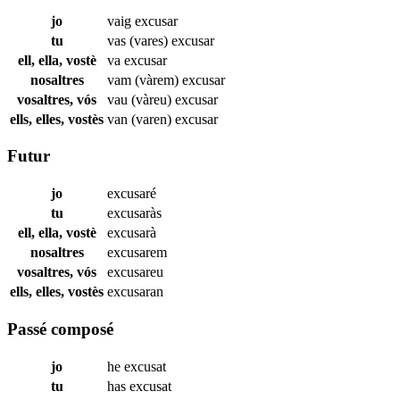
jo
vaig
excusar
tu
vas (vares)
excusar
ell, ella, vostè
va
excusar
nosaltres
vam (vàrem)
excusar
vosaltres, vós
vau (vàreu)
excusar
ells, elles, vostès
van (varen)
excusar
Futur
jo
excusaré
tu
excusaràs
ell, ella, vostè
excusarà
nosaltres
excusarem
vosaltres, vós
excusareu
ells, elles, vostès
excusaran
Passé composé
jo
he
excusat
tu
has
excusat