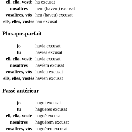
ell, ella, vostè
ha
excusat
nosaltres
hem (havem)
excusat
vosaltres, vós
heu (haveu)
excusat
ells, elles, vostès
han
excusat
Plus-que-parfait
jo
havia
excusat
tu
havies
excusat
ell, ella, vostè
havia
excusat
nosaltres
havíem
excusat
vosaltres, vós
havíeu
excusat
ells, elles, vostès
havien
excusat
Passé antérieur
jo
haguí
excusat
tu
hagueres
excusat
ell, ella, vostè
hagué
excusat
nosaltres
haguérem
excusat
vosaltres, vós
haguéreu
excusat