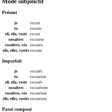
Mode subjonctif
Présent
jo
excusi
tu
excusis
ell, ella, vostè
excusi
nosaltres
excusem
vosaltres, vós
excuseu
ells, elles, vostès
excusin
Imparfait
jo
excusés
tu
excusessis
ell, ella, vostè
excusés
nosaltres
excuséssim
vosaltres, vós
excuséssiu
ells, elles, vostès
excusessin
Passé composé