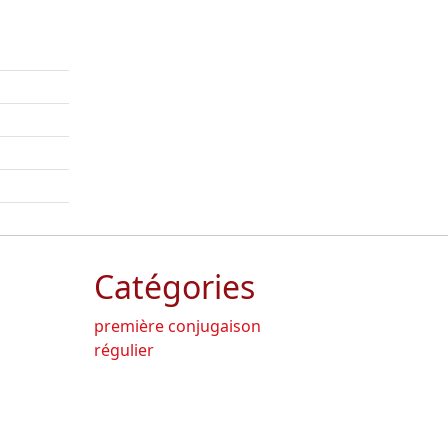
Catégories
première conjugaison
régulier