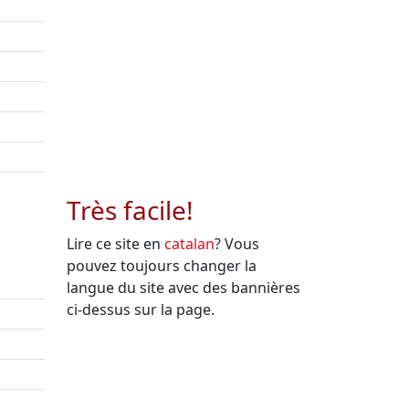
Très facile!
Lire ce site en
catalan
? Vous
pouvez toujours changer la
langue du site avec des bannières
ci-dessus sur la page.