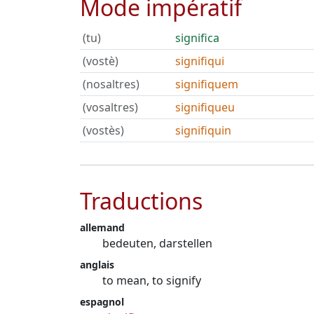
Mode impératif
(tu)
significa
(vostè)
signifiqui
(nosaltres)
signifiquem
(vosaltres)
signifiqueu
(vostès)
signifiquin
Traductions
allemand
bedeuten, darstellen
anglais
to mean, to signify
espagnol