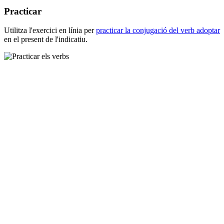
Practicar
Utilitza l'exercici en línia per
practicar la conjugació del verb
adoptar
en el present de l'indicatiu.