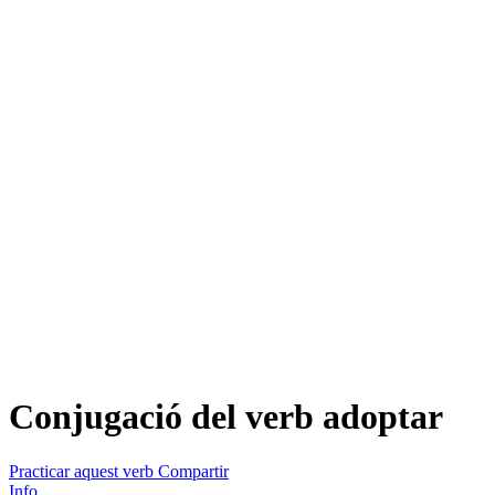
Conjugació del verb
adoptar
Practicar aquest verb
Compartir
Info