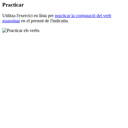
Practicar
Utilitza l'exercici en línia per
practicar la conjugació del verb
assassinar
en el present de l'indicatiu.