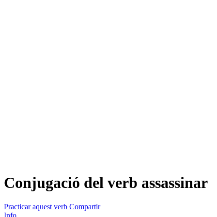
Conjugació del verb
assassinar
Practicar aquest verb
Compartir
Info