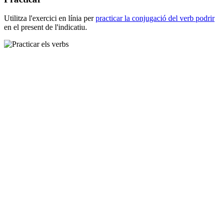
Utilitza l'exercici en línia per
practicar la conjugació del verb
podrir
en el present de l'indicatiu.