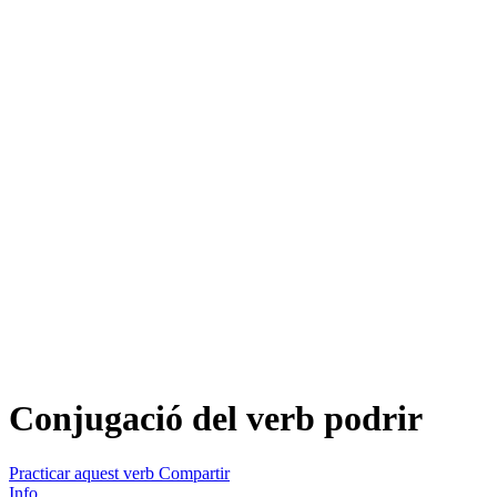
Conjugació del verb
podrir
Practicar aquest verb
Compartir
Info