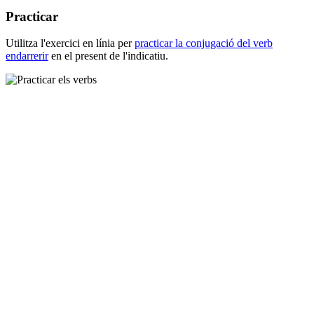
Practicar
Utilitza l'exercici en línia per
practicar la conjugació del verb
endarrerir
en el present de l'indicatiu.