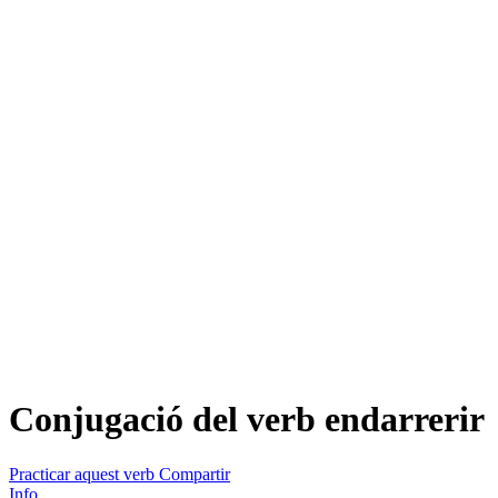
Conjugació del verb
endarrerir
Practicar aquest verb
Compartir
Info