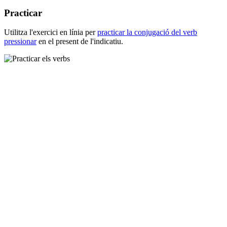
Practicar
Utilitza l'exercici en línia per
practicar la conjugació del verb
pressionar
en el present de l'indicatiu.