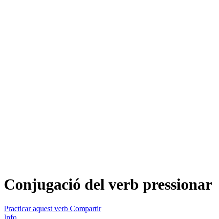
Conjugació del verb
pressionar
Practicar aquest verb
Compartir
Info