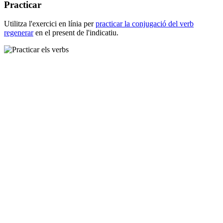
Practicar
Utilitza l'exercici en línia per
practicar la conjugació del verb
regenerar
en el present de l'indicatiu.