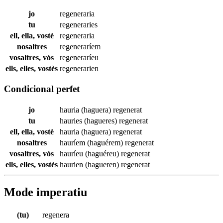
jo
regeneraria
tu
regeneraries
ell, ella, vostè
regeneraria
nosaltres
regeneraríem
vosaltres, vós
regeneraríeu
ells, elles, vostès
regenerarien
Condicional perfet
jo
hauria (haguera)
regenerat
tu
hauries (hagueres)
regenerat
ell, ella, vostè
hauria (haguera)
regenerat
nosaltres
hauríem (haguérem)
regenerat
vosaltres, vós
hauríeu (haguéreu)
regenerat
ells, elles, vostès
haurien (hagueren)
regenerat
Mode imperatiu
(tu)
regenera