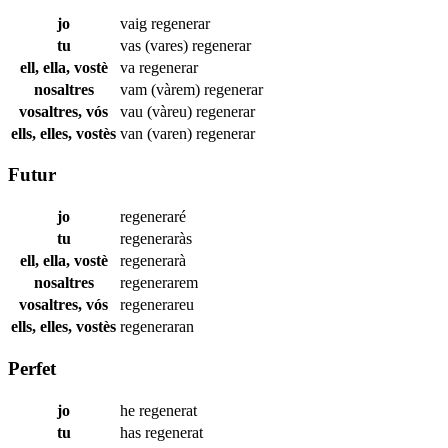
jo
vaig
regenerar
tu
vas (vares)
regenerar
ell, ella, vostè
va
regenerar
nosaltres
vam (vàrem)
regenerar
vosaltres, vós
vau (vàreu)
regenerar
ells, elles, vostès
van (varen)
regenerar
Futur
jo
regeneraré
tu
regeneraràs
ell, ella, vostè
regenerarà
nosaltres
regenerarem
vosaltres, vós
regenerareu
ells, elles, vostès
regeneraran
Perfet
jo
he
regenerat
tu
has
regenerat