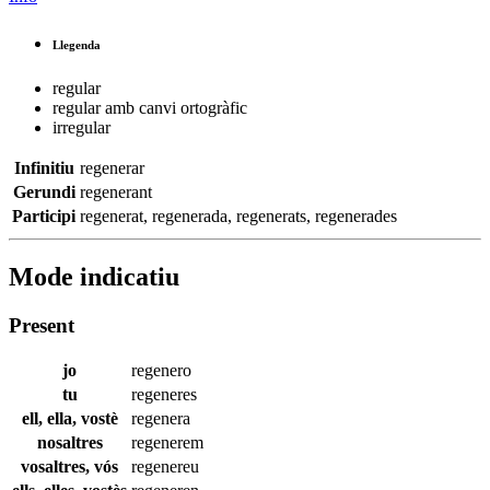
Llegenda
regular
regular amb canvi ortogràfic
irregular
Infinitiu
regenerar
Gerundi
regenerant
Participi
regenerat
,
regenerada
,
regenerats
,
regenerades
Mode indicatiu
Present
jo
regenero
tu
regeneres
ell, ella, vostè
regenera
nosaltres
regenerem
vosaltres, vós
regenereu