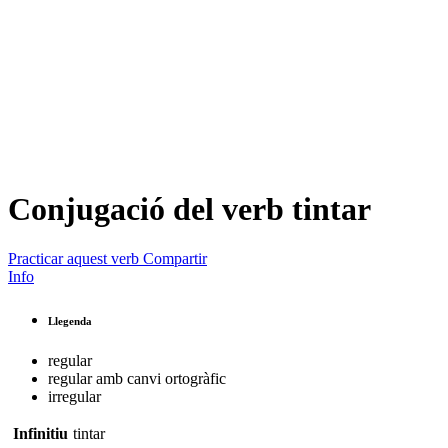
Conjugació del verb
tintar
Practicar aquest verb
Compartir
Info
Llegenda
regular
regular amb canvi ortogràfic
irregular
Infinitiu
tintar