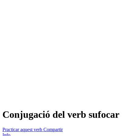
Conjugació del verb
sufocar
Practicar aquest verb
Compartir
Info