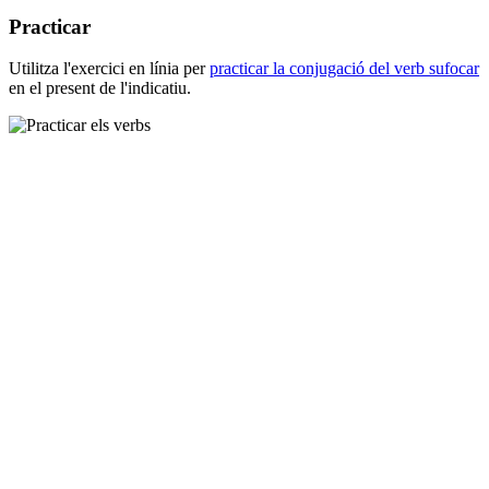
Practicar
Utilitza l'exercici en línia per
practicar la conjugació del verb
sufocar
en el present de l'indicatiu.