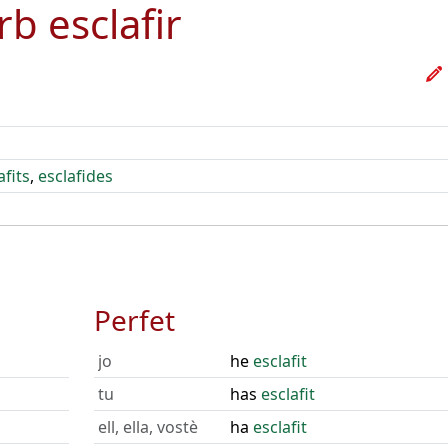
erb
esclafir
afits
,
esclafides
Perfet
jo
he
esclafit
tu
has
esclafit
ell, ella, vostè
ha
esclafit