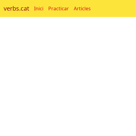
verbs.cat
Inici
Practicar
Articles