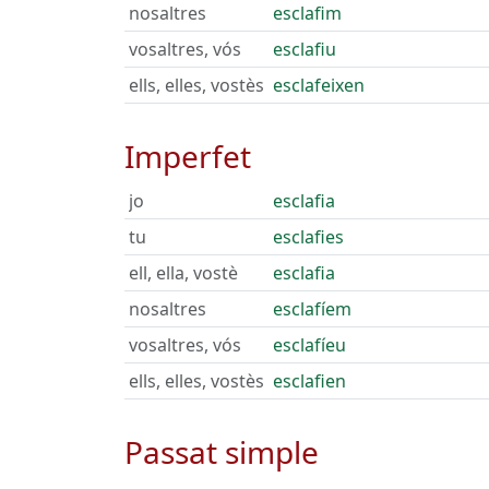
nosaltres
esclafim
vosaltres, vós
esclafiu
ells, elles, vostès
esclafeixen
Imperfet
jo
esclafia
tu
esclafies
ell, ella, vostè
esclafia
nosaltres
esclafíem
vosaltres, vós
esclafíeu
ells, elles, vostès
esclafien
Passat simple