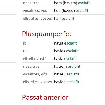
nosaltres
hem (havem)
esclafit
vosaltres, vós
heu (haveu)
esclafit
ells, elles, vostès
han
esclafit
Plusquamperfet
jo
havia
esclafit
tu
havies
esclafit
ell, ella, vostè
havia
esclafit
nosaltres
havíem
esclafit
vosaltres, vós
havíeu
esclafit
ells, elles, vostès
havien
esclafit
Passat anterior