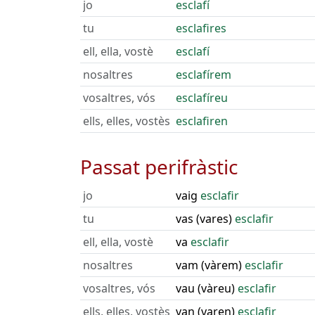
jo
esclafí
tu
esclafires
ell, ella, vostè
esclafí
nosaltres
esclafírem
vosaltres, vós
esclafíreu
ells, elles, vostès
esclafiren
Passat perifràstic
jo
vaig
esclafir
tu
vas (vares)
esclafir
ell, ella, vostè
va
esclafir
nosaltres
vam (vàrem)
esclafir
vosaltres, vós
vau (vàreu)
esclafir
ells, elles, vostès
van (varen)
esclafir