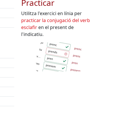
Practicar
Utilitza l'exercici en línia per
practicar la conjugació del verb
esclafir
en el present de
l'indicatiu.