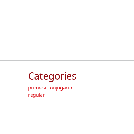
Categories
primera conjugació
regular