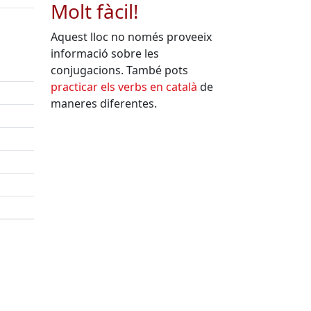
Molt fàcil!
Aquest lloc no només proveeix
informació sobre les
conjugacions. També pots
practicar els verbs en català
de
maneres diferentes.