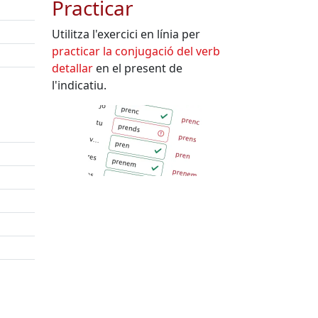
Practicar
Utilitza l'exercici en línia per
practicar la conjugació del verb
detallar
en el present de
l'indicatiu.