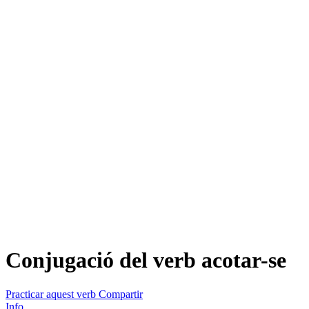
Conjugació del verb
acotar-se
Practicar aquest verb
Compartir
Info