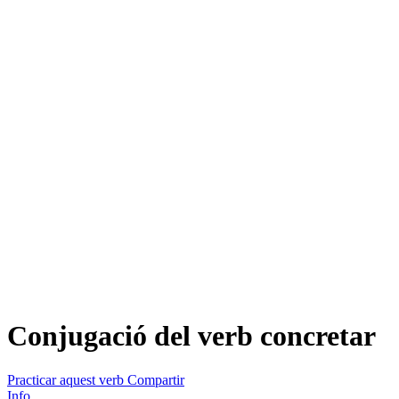
Conjugació del verb
concretar
Practicar aquest verb
Compartir
Info