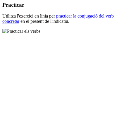
Practicar
Utilitza l'exercici en línia per
practicar la conjugació del verb
concretar
en el present de l'indicatiu.