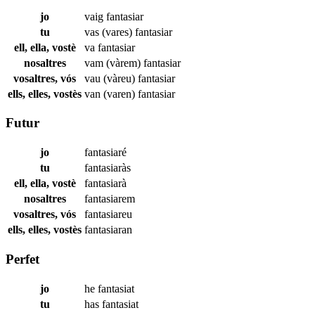
jo
vaig
fantasiar
tu
vas (vares)
fantasiar
ell, ella, vostè
va
fantasiar
nosaltres
vam (vàrem)
fantasiar
vosaltres, vós
vau (vàreu)
fantasiar
ells, elles, vostès
van (varen)
fantasiar
Futur
jo
fantasiaré
tu
fantasiaràs
ell, ella, vostè
fantasiarà
nosaltres
fantasiarem
vosaltres, vós
fantasiareu
ells, elles, vostès
fantasiaran
Perfet
jo
he
fantasiat
tu
has
fantasiat