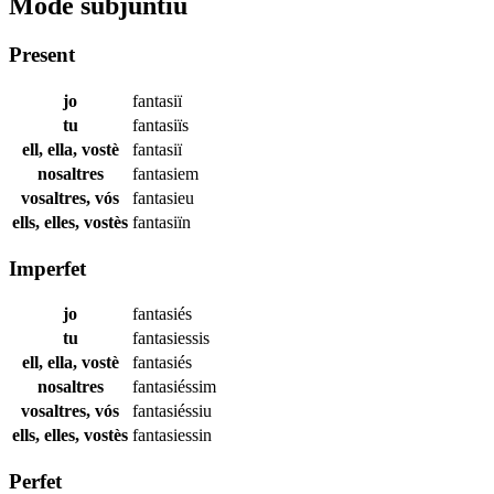
Mode subjuntiu
Present
jo
fantasiï
tu
fantasiïs
ell, ella, vostè
fantasiï
nosaltres
fantasiem
vosaltres, vós
fantasieu
ells, elles, vostès
fantasiïn
Imperfet
jo
fantasiés
tu
fantasiessis
ell, ella, vostè
fantasiés
nosaltres
fantasiéssim
vosaltres, vós
fantasiéssiu
ells, elles, vostès
fantasiessin
Perfet