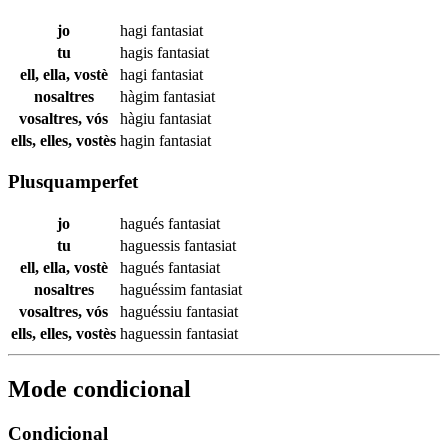
jo
hagi
fantasiat
tu
hagis
fantasiat
ell, ella, vostè
hagi
fantasiat
nosaltres
hàgim
fantasiat
vosaltres, vós
hàgiu
fantasiat
ells, elles, vostès
hagin
fantasiat
Plusquamperfet
jo
hagués
fantasiat
tu
haguessis
fantasiat
ell, ella, vostè
hagués
fantasiat
nosaltres
haguéssim
fantasiat
vosaltres, vós
haguéssiu
fantasiat
ells, elles, vostès
haguessin
fantasiat
Mode condicional
Condicional