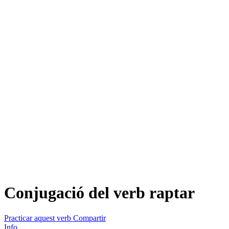
Conjugació del verb
raptar
Practicar aquest verb
Compartir
Info