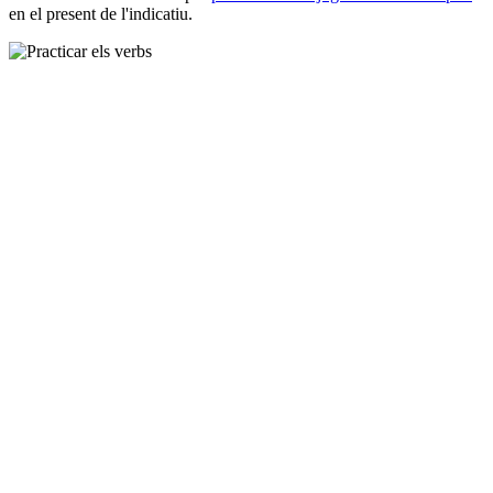
en el present de l'indicatiu.