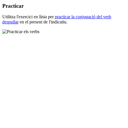
Practicar
Utilitza l'exercici en línia per
practicar la conjugació del verb
despullar
en el present de l'indicatiu.