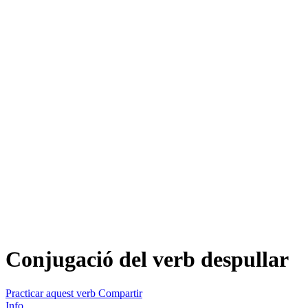
Conjugació del verb
despullar
Practicar aquest verb
Compartir
Info