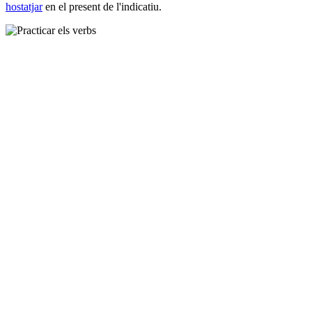
hostatjar
en el present de l'indicatiu.