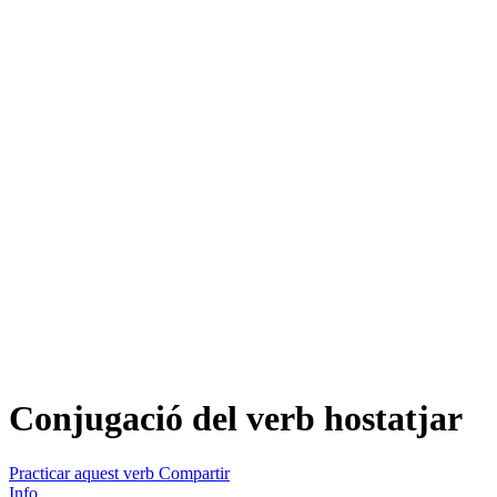
Conjugació del verb
hostatjar
Practicar aquest verb
Compartir
Info