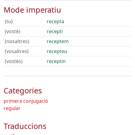
Mode imperatiu
(tu)
recepta
(vostè)
recepti
(nosaltres)
receptem
(vosaltres)
recepteu
(vostès)
receptin
Categories
primera conjugació
regular
Traduccions