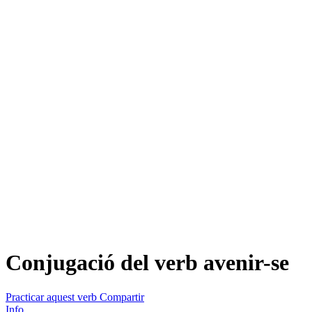
Conjugació del verb
avenir-se
Practicar aquest verb
Compartir
Info