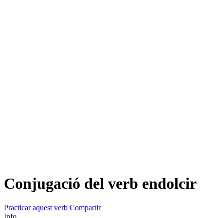
Conjugació del verb
endolcir
Practicar aquest verb
Compartir
Info