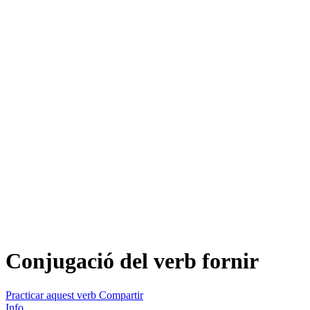
Conjugació del verb
fornir
Practicar aquest verb
Compartir
Info