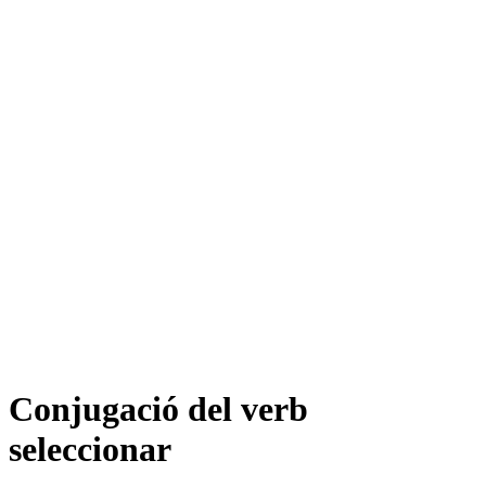
Conjugació del verb
seleccionar