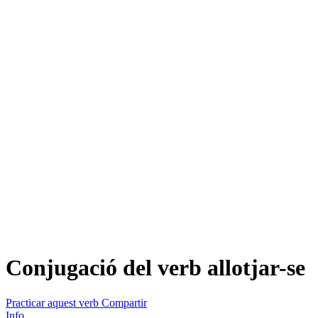
Conjugació del verb
allotjar-se
Practicar aquest verb
Compartir
Info