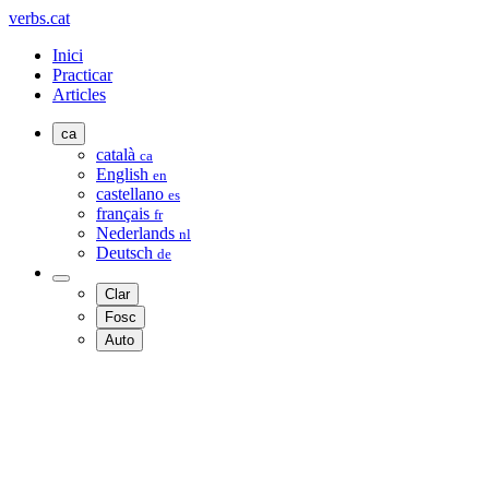
verbs.cat
Inici
Practicar
Articles
ca
català
ca
English
en
castellano
es
français
fr
Nederlands
nl
Deutsch
de
Clar
Fosc
Auto