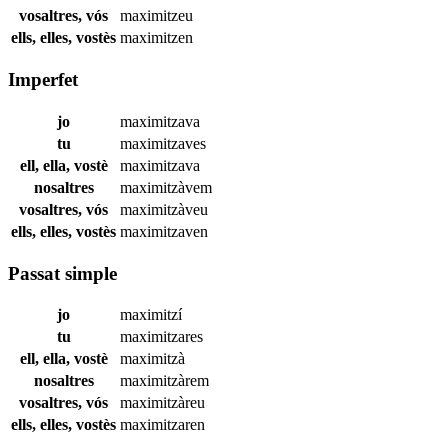
vosaltres, vós
maximitzeu
ells, elles, vostès
maximitzen
Imperfet
jo
maximitzava
tu
maximitzaves
ell, ella, vostè
maximitzava
nosaltres
maximitzàvem
vosaltres, vós
maximitzàveu
ells, elles, vostès
maximitzaven
Passat simple
jo
maximitzí
tu
maximitzares
ell, ella, vostè
maximitzà
nosaltres
maximitzàrem
vosaltres, vós
maximitzàreu
ells, elles, vostès
maximitzaren