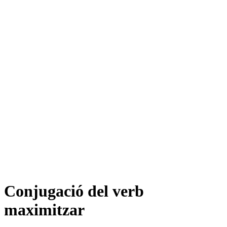
Conjugació del verb
maximitzar