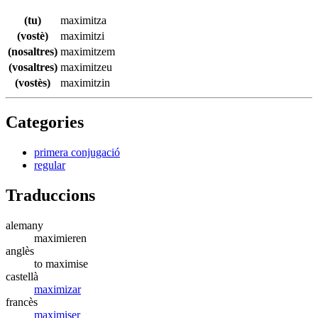
(tu)
maximitza
(vostè)
maximitzi
(nosaltres)
maximitzem
(vosaltres)
maximitzeu
(vostès)
maximitzin
Categories
primera conjugació
regular
Traduccions
alemany
maximieren
anglès
to maximise
castellà
maximizar
francès
maximiser