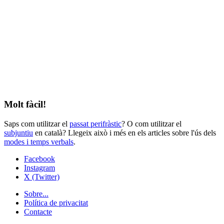
Molt fàcil!
Saps com utilitzar el
passat perifràstic
? O com utilitzar el
subjuntiu
en català? Llegeix això i més en els articles sobre l'ús dels
modes i temps verbals
.
Facebook
Instagram
X (Twitter)
Sobre...
Política de privacitat
Contacte