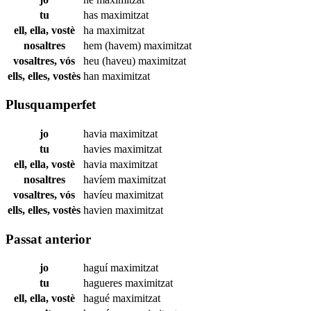
tu
has
maximitzat
ell, ella, vostè
ha
maximitzat
nosaltres
hem (havem)
maximitzat
vosaltres, vós
heu (haveu)
maximitzat
ells, elles, vostès
han
maximitzat
Plusquamperfet
jo
havia
maximitzat
tu
havies
maximitzat
ell, ella, vostè
havia
maximitzat
nosaltres
havíem
maximitzat
vosaltres, vós
havíeu
maximitzat
ells, elles, vostès
havien
maximitzat
Passat anterior
jo
haguí
maximitzat
tu
hagueres
maximitzat
ell, ella, vostè
hagué
maximitzat