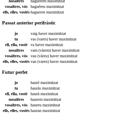
nosaltres
haguérem
maximitzat
vosaltres, vós
haguéreu
maximitzat
ells, elles, vostès
hagueren
maximitzat
Passat anterior perifràstic
jo
vaig haver
maximitzat
tu
vas (vares) haver
maximitzat
ell, ella, vostè
va haver
maximitzat
nosaltres
vam (vàrem) haver
maximitzat
vosaltres, vós
vau (vàreu) haver
maximitzat
ells, elles, vostès
van (varen) haver
maximitzat
Futur perfet
jo
hauré
maximitzat
tu
hauràs
maximitzat
ell, ella, vostè
haurà
maximitzat
nosaltres
haurem
maximitzat
vosaltres, vós
haureu
maximitzat
ells, elles, vostès
hauran
maximitzat