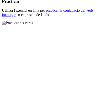
Practicar
Utilitza l'exercici en línia per
practicar la conjugació del verb
immergir
en el present de l'indicatiu.