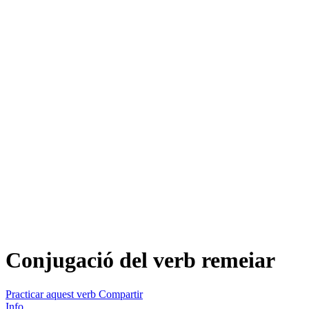
Conjugació del verb
remeiar
Practicar aquest verb
Compartir
Info