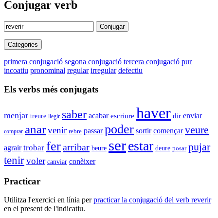
Conjugar verb
Conjugar
Categories
primera conjugació
segona conjugació
tercera conjugació
pur
incoatiu
pronominal
regular
irregular
defectiu
Els verbs més conjugats
haver
saber
menjar
acabar
enviar
escriure
dir
treure
llegir
anar
poder
veure
venir
passar
sortir
començar
rebre
comprar
ser
estar
fer
pujar
arribar
agrair
trobar
beure
deure
posar
tenir
voler
conèixer
canviar
Practicar
Utilitza l'exercici en línia per
practicar la conjugació del verb
reverir
en el present de l'indicatiu.