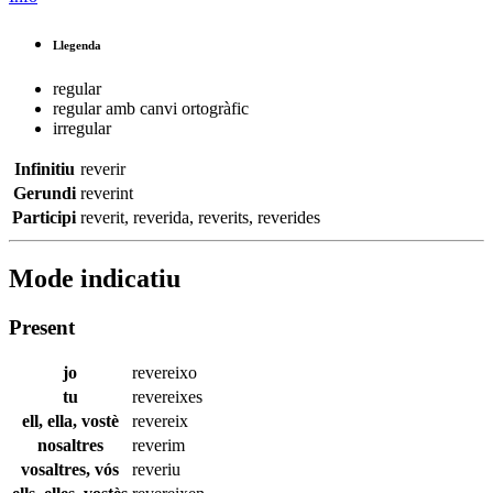
Llegenda
regular
regular amb canvi ortogràfic
irregular
Infinitiu
reverir
Gerundi
reverint
Participi
reverit
,
reverida
,
reverits
,
reverides
Mode indicatiu
Present
jo
revereixo
tu
revereixes
ell, ella, vostè
revereix
nosaltres
reverim
vosaltres, vós
reveriu