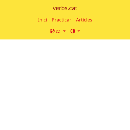
verbs.cat
Inici
Practicar
Articles
ca