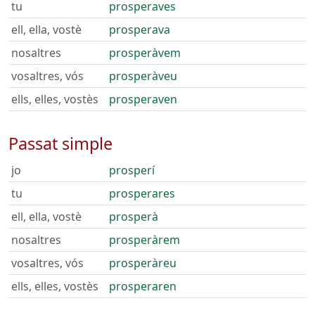
tu
prosperaves
ell, ella, vostè
prosperava
nosaltres
prosperàvem
vosaltres, vós
prosperàveu
ells, elles, vostès
prosperaven
Passat simple
jo
prosperí
tu
prosperares
ell, ella, vostè
prosperà
nosaltres
prosperàrem
vosaltres, vós
prosperàreu
ells, elles, vostès
prosperaren