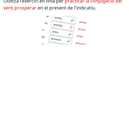
Utilitza l'exercici en línia per
practicar la conjugació del
verb
prosperar
en el present de l'indicatiu.