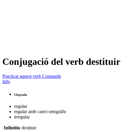
Conjugació del verb
destituir
Practicar aquest verb
Compartir
Info
Llegenda
regular
regular amb canvi ortogràfic
irregular
Infinitiu
destituir