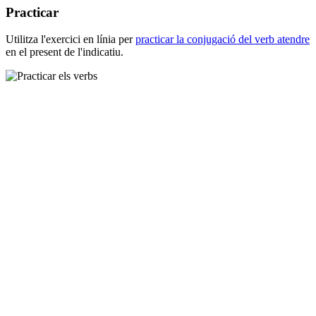
Practicar
Utilitza l'exercici en línia per
practicar la conjugació del verb
atendre
en el present de l'indicatiu.