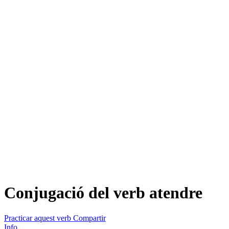
Conjugació del verb
atendre
Practicar aquest verb
Compartir
Info