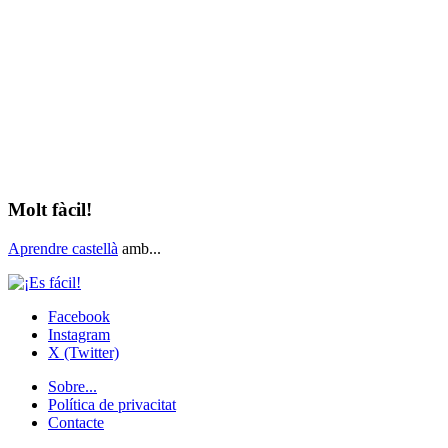
Molt fàcil!
Aprendre castellà
amb...
Facebook
Instagram
X (Twitter)
Sobre...
Política de privacitat
Contacte