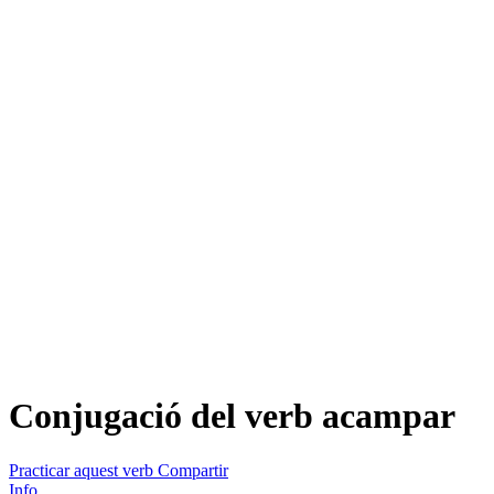
Conjugació del verb
acampar
Practicar aquest verb
Compartir
Info