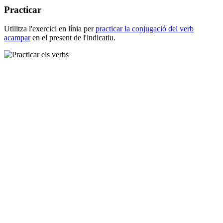
Practicar
Utilitza l'exercici en línia per
practicar la conjugació del verb
acampar
en el present de l'indicatiu.