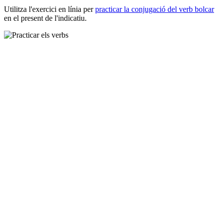
Utilitza l'exercici en línia per
practicar la conjugació del verb
bolcar
en el present de l'indicatiu.