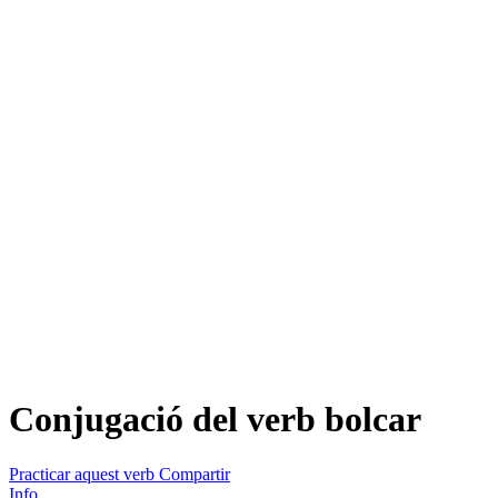
Conjugació del verb
bolcar
Practicar aquest verb
Compartir
Info