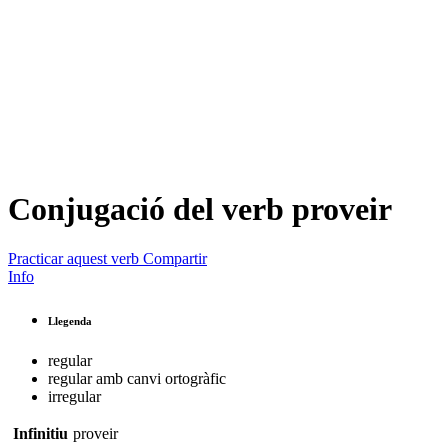
Conjugació del verb
proveir
Practicar aquest verb
Compartir
Info
Llegenda
regular
regular amb canvi ortogràfic
irregular
Infinitiu
proveir