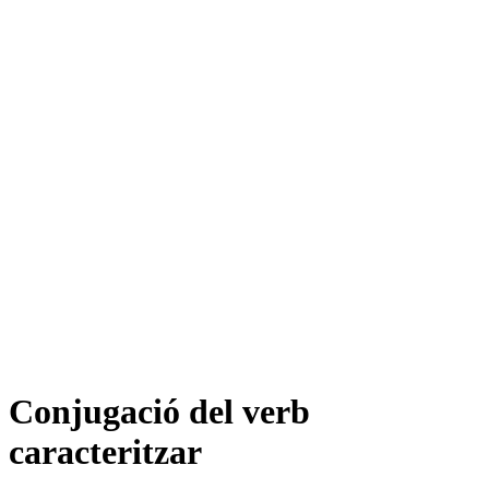
Conjugació del verb
caracteritzar