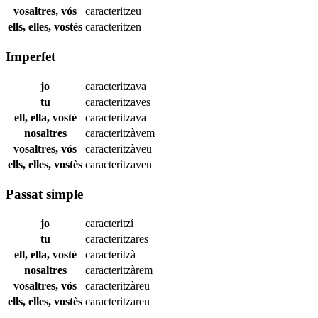
vosaltres, vós
caracteritzeu
ells, elles, vostès
caracteritzen
Imperfet
jo
caracteritzava
tu
caracteritzaves
ell, ella, vostè
caracteritzava
nosaltres
caracteritzàvem
vosaltres, vós
caracteritzàveu
ells, elles, vostès
caracteritzaven
Passat simple
jo
caracteritzí
tu
caracteritzares
ell, ella, vostè
caracteritzà
nosaltres
caracteritzàrem
vosaltres, vós
caracteritzàreu
ells, elles, vostès
caracteritzaren