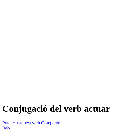
Conjugació del verb
actuar
Practicar aquest verb
Compartir
Info