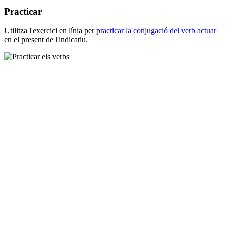
Practicar
Utilitza l'exercici en línia per
practicar la conjugació del verb
actuar
en el present de l'indicatiu.