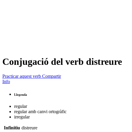
Conjugació del verb
distreure
Practicar aquest verb
Compartir
Info
Llegenda
regular
regular amb canvi ortogràfic
irregular
Infinitiu
distreure