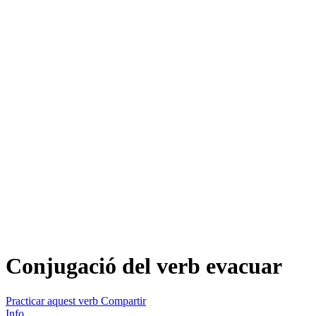
Conjugació del verb
evacuar
Practicar aquest verb
Compartir
Info