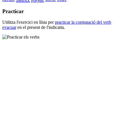
Practicar
Utilitza l'exercici en línia per
practicar la conjugació del verb
evacuar
en el present de l'indicatiu.