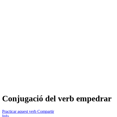
Conjugació del verb
empedrar
Practicar aquest verb
Compartir
Info