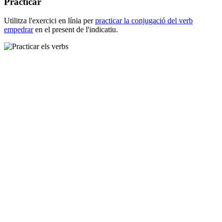
Practicar
Utilitza l'exercici en línia per
practicar la conjugació del verb
empedrar
en el present de l'indicatiu.