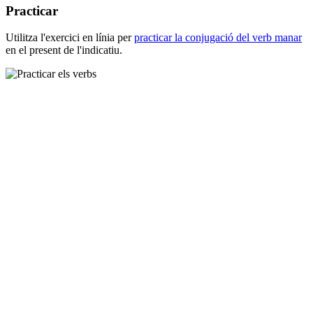
Practicar
Utilitza l'exercici en línia per
practicar la conjugació del verb
manar
en el present de l'indicatiu.