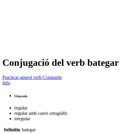
Conjugació del verb
bategar
Practicar aquest verb
Compartir
Info
Llegenda
regular
regular amb canvi ortogràfic
irregular
Infinitiu
bategar