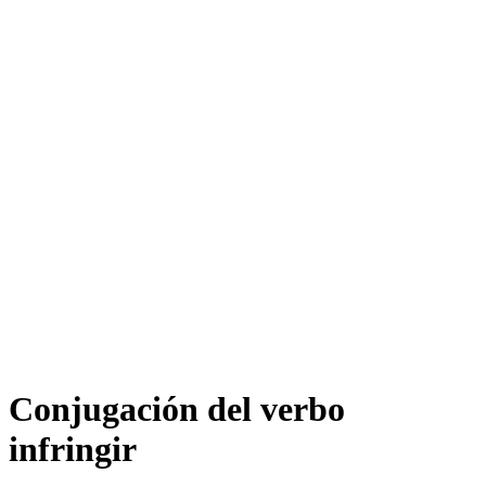
Conjugación del verbo
infringir