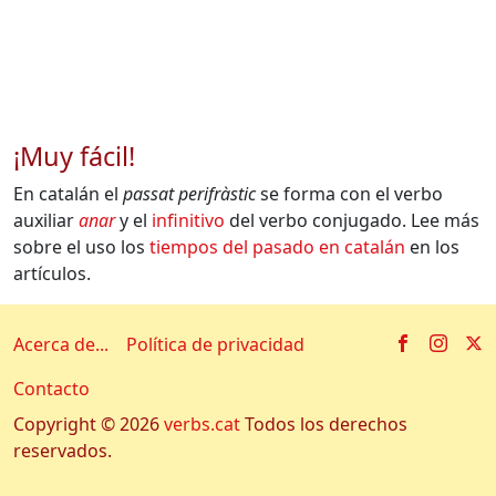
¡Muy fácil!
En catalán el
passat perifràstic
se forma con el verbo
auxiliar
anar
y el
infinitivo
del verbo conjugado. Lee más
sobre el uso los
tiempos del pasado en catalán
en los
artículos.
Facebook
Insta
X
Acerca de...
Política de privacidad
Contacto
Copyright © 2026
verbs.cat
Todos los derechos
reservados.