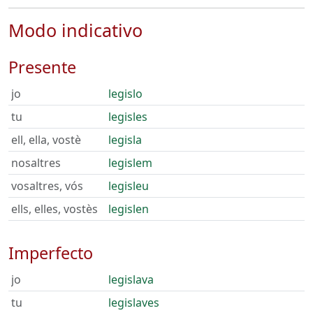
Modo indicativo
Presente
jo
legislo
tu
legisles
ell, ella, vostè
legisla
nosaltres
legislem
vosaltres, vós
legisleu
ells, elles, vostès
legislen
Imperfecto
jo
legislava
tu
legislaves