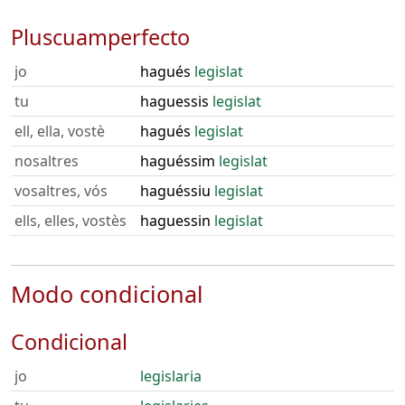
Pluscuamperfecto
jo
hagués
legislat
tu
haguessis
legislat
ell, ella, vostè
hagués
legislat
nosaltres
haguéssim
legislat
vosaltres, vós
haguéssiu
legislat
ells, elles, vostès
haguessin
legislat
Modo condicional
Condicional
jo
legislaria