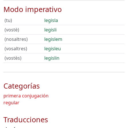
Modo imperativo
(tu)
legisla
(vostè)
legisli
(nosaltres)
legislem
(vosaltres)
legisleu
(vostès)
legislin
Categorías
primera conjugación
regular
Traducciones