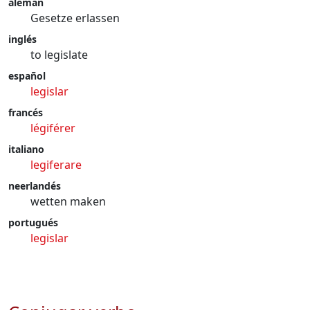
alemán
Gesetze erlassen
inglés
to legislate
español
legislar
francés
légiférer
italiano
legiferare
neerlandés
wetten maken
portugués
legislar