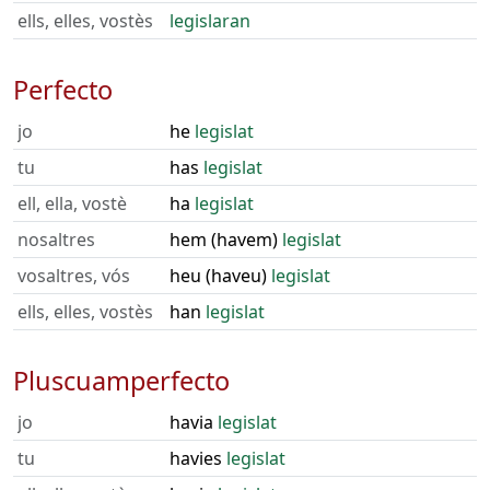
ells, elles, vostès
legislaran
Perfecto
jo
he
legislat
tu
has
legislat
ell, ella, vostè
ha
legislat
nosaltres
hem (havem)
legislat
vosaltres, vós
heu (haveu)
legislat
ells, elles, vostès
han
legislat
Pluscuamperfecto
jo
havia
legislat
tu
havies
legislat