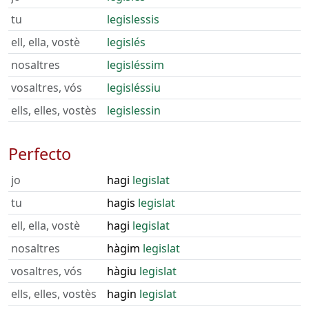
tu
legislessis
ell, ella, vostè
legislés
nosaltres
legisléssim
vosaltres, vós
legisléssiu
ells, elles, vostès
legislessin
Perfecto
jo
hagi
legislat
tu
hagis
legislat
ell, ella, vostè
hagi
legislat
nosaltres
hàgim
legislat
vosaltres, vós
hàgiu
legislat
ells, elles, vostès
hagin
legislat