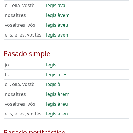
ell, ella, vostè
legislava
nosaltres
legislàvem
vosaltres, vós
legislàveu
ells, elles, vostès
legislaven
Pasado simple
jo
legislí
tu
legislares
ell, ella, vostè
legislà
nosaltres
legislàrem
vosaltres, vós
legislàreu
ells, elles, vostès
legislaren
Pasado perifrástico