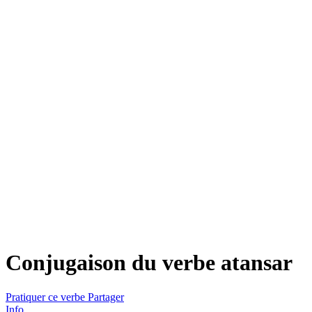
Conjugaison du verbe
atansar
Pratiquer ce verbe
Partager
Info