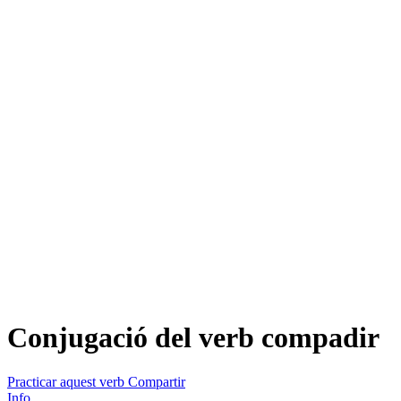
Conjugació del verb
compadir
Practicar aquest verb
Compartir
Info