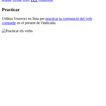
Practicar
Utilitza l'exercici en línia per
practicar la conjugació del verb
compadir
en el present de l'indicatiu.